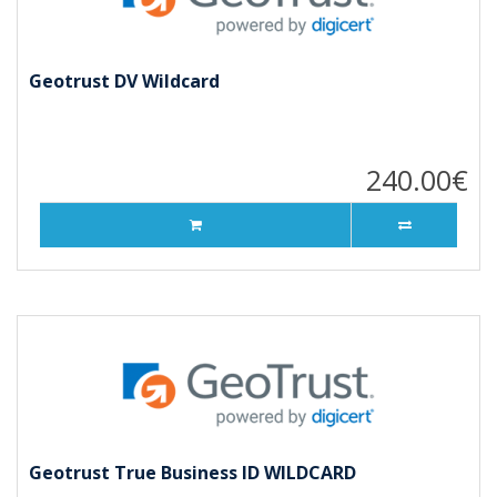
Geotrust DV Wildcard
240.00€
Geotrust True Business ID WILDCARD