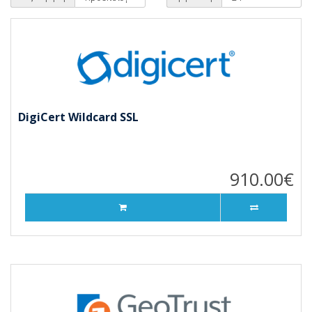
DigiCert Wildcard SSL
910.00€