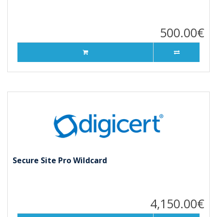
500.00€
Secure Site Pro Wildcard
4,150.00€