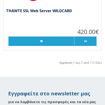
THAWTE SSL Web Server WILDCARD
420.00€
Εμφάνιση 1 έως 7 από 7 (1 Σελ.)
Εγγραφείτε στο newsletter μας
για να λαμβάνετε τις προσφορές και τα νέα μας