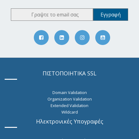
ΠΙΣΤΟΠΟΙΗΤΙΚΑ SSL
Domain Validation
Organization Validation
Extended Validation
Wildcard
Ηλεκτρονικές Υπογραφές