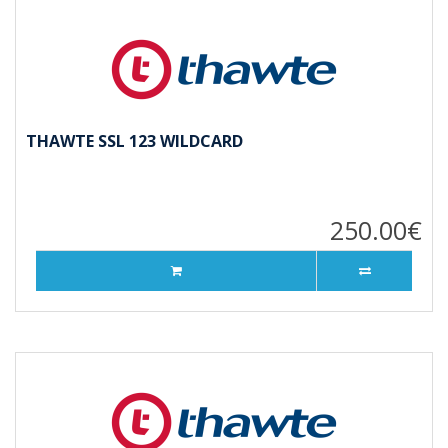
THAWTE SSL 123 WILDCARD
250.00€