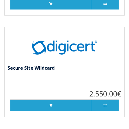
Secure Site Wildcard
2,550.00€