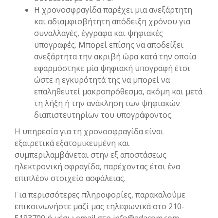
Η χρονοσφραγίδα παρέχει μια ανεξάρτητη
και αδιαμφισβήτητη απόδειξη χρόνου για
συναλλαγές, έγγραφα και ψηφιακές
υπογραφές. Μπορεί επίσης να αποδείξει
ανεξάρτητα την ακριβή ώρα κατά την οποία
εφαρμόστηκε μία ψηφιακή υπογραφή έτσι
ώστε η εγκυρότητά της να μπορεί να
επαληθευτεί μακροπρόθεσμα, ακόμη και μετά
τη λήξη ή την ανάκληση των ψηφιακών
διαπιστευτηρίων του υπογράφοντος.
Η υπηρεσία για τη χρονοσφραγίδα είναι
εξαιρετικά εξατομικευμένη και
συμπεριλαμβάνεται στην εξ αποστάσεως
ηλεκτρονική σφραγίδα, παρέχοντας έτσι ένα
επιπλέον στοιχείο ασφάλειας.
Για περισσότερες πληροφορίες, παρακαλούμε
επικοινωνήστε μαζί μας τηλεφωνικά στο 210-