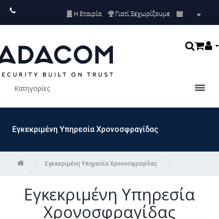
Η Εταιρία
Γιατί Ξεχωρίζουμε
Κατηγορίες
Εγκεκριμένη Υπηρεσία Χρονοσφραγίδας
Εγκεκριμένη Υπηρεσία Χρονοσφραγίδας
Εγκεκριμένη Υπηρεσία
Χρονοσφραγίδας