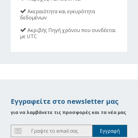
Ακεραιότητα και εγκυρότητα
δεδομένων
Ακριβής Πηγή χρόνου που συνδέεται
με UTC
Εγγραφείτε στο newsletter μας
για να λαμβάνετε τις προσφορές και τα νέα μας