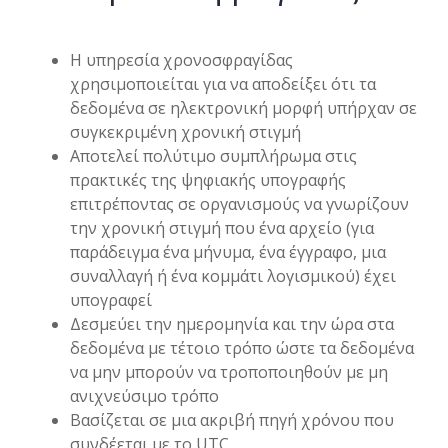
Η υπηρεσία χρονοσφραγίδας
χρησιμοποιείται για να αποδείξει ότι τα
δεδομένα σε ηλεκτρονική μορφή υπήρχαν σε
συγκεκριμένη χρονική στιγμή
Αποτελεί πολύτιμο συμπλήρωμα στις
πρακτικές της ψηφιακής υπογραφής
επιτρέποντας σε οργανισμούς να γνωρίζουν
την χρονική στιγμή που ένα αρχείο (για
παράδειγμα ένα μήνυμα, ένα έγγραφο, μια
συναλλαγή ή ένα κομμάτι λογισμικού) έχει
υπογραφεί
Δεσμεύει την ημερομηνία και την ώρα στα
δεδομένα με τέτοιο τρόπο ώστε τα δεδομένα
να μην μπορούν να τροποποιηθούν με μη
ανιχνεύσιμο τρόπο
Βασίζεται σε μια ακριβή πηγή χρόνου που
συνδέεται με το UTC.