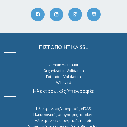
ΠΙΣΤΟΠΟΙΗΤΙΚΑ SSL
Domain Validation
Organization Validation
Extended Validation
Wildcard
Ηλεκτρονικές Υπογραφές
Ηλεκτρονικές Υπογραφές eIDAS
Ηλεκτρονικές υπογραφές με token
Hλεκτρονικές υπογραφές remote
Υπογραφές ηλεκτρονικού ταχυδρομείου