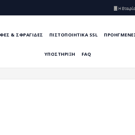
Η Εταιρί
ΦΕΣ & ΣΦΡΑΓΙΔΕΣ
ΠΙΣΤΟΠΟΙΗΤΙΚΑ SSL
ΠΡΟΗΓΜΕΝΕΣ
ΥΠΟΣΤΗΡΙΞΗ
FAQ