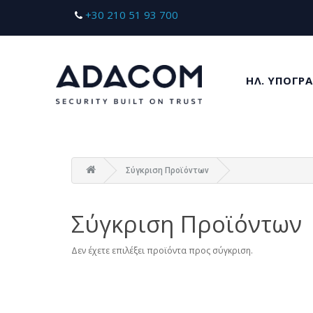
+30 210 51 93 700
ΗΛ. ΥΠΟΓΡΑ
Σύγκριση Προϊόντων
Σύγκριση Προϊόντων
Δεν έχετε επιλέξει προϊόντα προς σύγκριση.