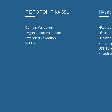
ΠΙΣΤΟΠΟΙΗΤΙΚΑ SSL
Ηλεκτ
Domain Validation
Ηλεκτρο
Organization Validation
Ηλεκτρο
Extended Validation
Hλεκτρο
Wildcard
Υπογραφ
USB Tok
Συνοδευ