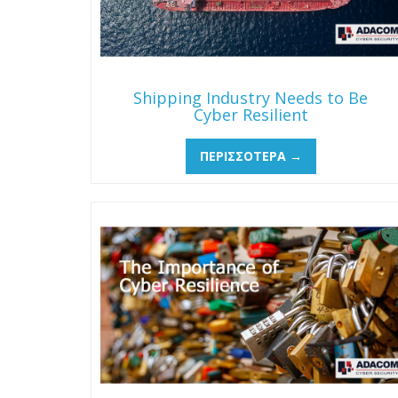
Shipping Industry Needs to Be
Cyber Resilient
ΠΕΡΙΣΣΌΤΕΡΑ →