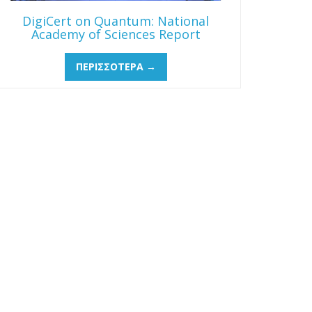
DigiCert on Quantum: National
Academy of Sciences Report
ΠΕΡΙΣΣΌΤΕΡΑ →