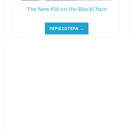
The New Kid on the BlockChain
ΠΕΡΙΣΣΌΤΕΡΑ →