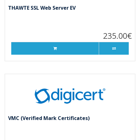
THAWTE SSL Web Server EV
235.00€
VMC (Verified Mark Certificates)