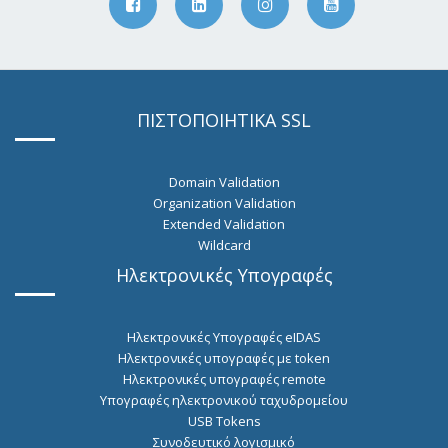
ΠΙΣΤΟΠΟΙΗΤΙΚΑ SSL
Domain Validation
Organization Validation
Extended Validation
Wildcard
Ηλεκτρονικές Υπογραφές
Ηλεκτρονικές Υπογραφές eIDAS
Ηλεκτρονικές υπογραφές με token
Hλεκτρονικές υπογραφές remote
Υπογραφές ηλεκτρονικού ταχυδρομείου
USB Tokens
Συνοδευτικό λογισμικό