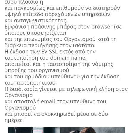
ευρύ πλαίσιο ή
και παγκοσμίως και επιθυμούν να διατηρούν
υψηλό επίπεδο παρεχόμενων υπηρεσιών
και ανταγωνιστικότητας.
Εμφάνιση πράσινης μπάρας στον browser (σε
όποιους υποστηρίζεται)
και της επωνυμίας του Οργανισμού κατά τη
διάρκεια περιήγησης στον ισότοπο.
Η έκδοση των ΕV SSL εκτός από την
ταυτοποίηση του domain name,
απαιτείται και η ταυτοποίηση της νόμιμης
ύπαρξης του οργανισμού
και του αρμόδιου υπεύθυνου για την έκδοση
του πιστοποιητικού.
Η διαδικασία γίνεται με τηλεφωνική κλήση στον
Οργανισμό
και αποστολή email στον υπεύθυνο του
Οργανισμού
και μπορεί να ολοκληρωθεί μέσα σε δύο
ημέρες.