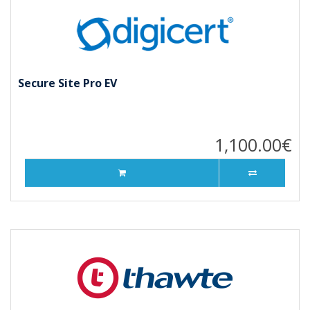
Secure Site Pro EV
1,100.00€