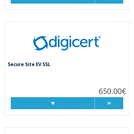
Secure Site EV SSL
650.00€