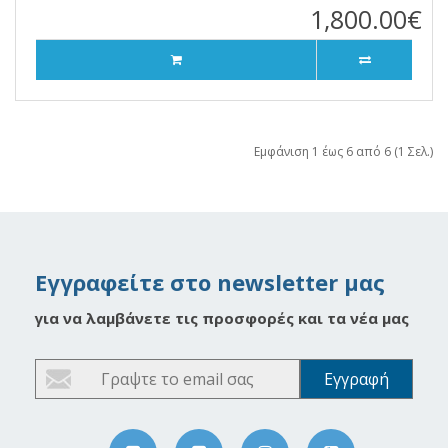
1,800.00€
Εμφάνιση 1 έως 6 από 6 (1 Σελ.)
Εγγραφείτε στο newsletter μας
για να λαμβάνετε τις προσφορές και τα νέα μας