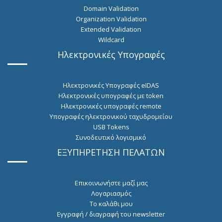
Domain Validation
Organization Validation
Extended Validation
Wildcard
Ηλεκτρονικές Υπογραφές
Ηλεκτρονικές Υπογραφές eIDAS
Ηλεκτρονικές υπογραφές με token
Hλεκτρονικές υπογραφές remote
Υπογραφές ηλεκτρονικού ταχυδρομείου
USB Tokens
Συνοδευτικό λογισμικό
ΕΞΥΠΗΡΕΤΗΣΗ ΠΕΛΑΤΩΝ
Επικοινωνήστε μαζί μας
Λογαριασμός
Το καλάθι μου
Εγγραφή / διαγραφή του newsletter