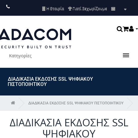
Η Εταιρία
Γιατί Ξεχωρίζουμε
Κατηγορίες
ΔΙΑΔΙΚΑΣΙΑ ΕΚΔΟΣΗΣ SSL ΨΗΦΙΑΚΟΥ
ΠΙΣΤΟΠΟΙΗΤΙΚΟΥ
ΔΙΑΔΙΚΑΣΙΑ ΕΚΔΟΣΗΣ SSL ΨΗΦΙΑΚΟΥ ΠΙΣΤΟΠΟΙΗΤΙΚΟΥ
ΔΙΑΔΙΚΑΣΙΑ ΕΚΔΟΣΗΣ SSL
ΨΗΦΙΑΚΟΥ