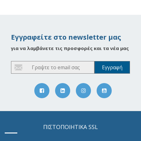
Εγγραφείτε στο newsletter μας
για να λαμβάνετε τις προσφορές και τα νέα μας
ΠΙΣΤΟΠΟΙΗΤΙΚΑ SSL