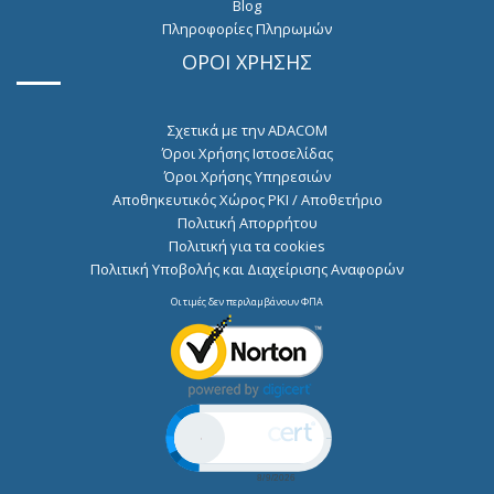
Blog
Πληροφορίες Πληρωμών
ΟΡΟΙ ΧΡΗΣΗΣ
Σχετικά με την ADACOM
Όροι Χρήσης Ιστοσελίδας
Όροι Χρήσης Υπηρεσιών
Αποθηκευτικός Χώρος PKI / Αποθετήριο
Πολιτική Απορρήτου
Πολιτική για τα cookies
Πολιτική Υποβολής και Διαχείρισης Αναφορών
Οι τιμές δεν περιλαμβάνουν ΦΠΑ
Click to open certificate verification po